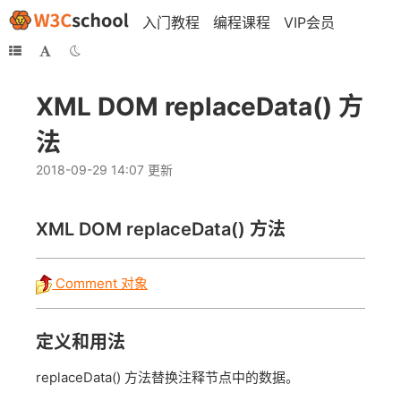
入门教程
编程课程
VIP会员
XML DOM replaceData() 方
法
2018-09-29 14:07 更新
XML DOM
replaceData()
方法
Comment 对象
定义和用法
replaceData() 方法替换注释节点中的数据。