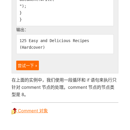
");
}
}
输出：
125 Easy and Delicious Recipes
(Hardcover)
尝试一下 »
在上面的实例中，我们使用一段循环和 if 语句来执行只
针对 comment 节点的处理。comment 节点的节点类
型是 8。
Comment 对象