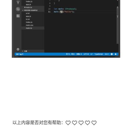
以上内容是否对您有帮助：