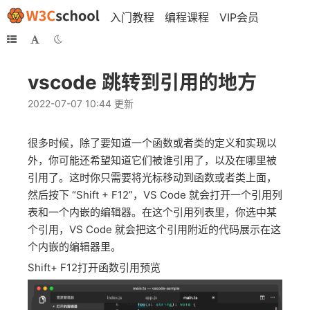
入门教程
编程课程
VIP会员
vscode 跳转到引用的地方
2022-07-07 10:44 更新
很多时候，除了要知道一个函数或者类的定义和实现以
外，你可能还希望知道它们被谁引用了，以及在哪里被
引用了。这时你只需要将光标移动到函数或者类上面，
然后按下 “Shift + F12”，VS Code 就会打开一个引用列
表和一个内嵌的编辑器。在这个引用列表里，你选中某
个引用，VS Code 就会把这个引用附近的代码展示在这
个内嵌的编辑器里。
Shift+ F12打开函数引用预览