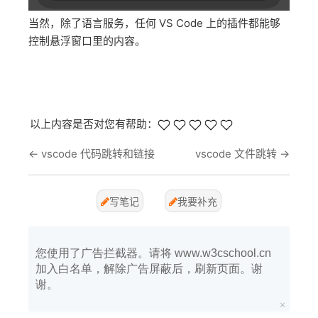
当然，除了语言服务，任何 VS Code 上的插件都能够
控制悬浮窗口里的内容。
以上内容是否对您有帮助：
←
vscode 代码跳转和链接
vscode 文件跳转
→
写笔记
我要补充
您使用了广告拦截器。请将 www.w3cschool.cn
加入白名单，解除广告屏蔽后，刷新页面。谢
谢。