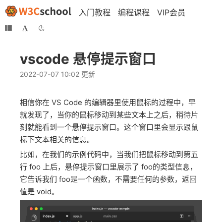
入门教程
编程课程
VIP会员
vscode 悬停提示窗口
2022-07-07 10:02 更新
相信你在 VS Code 的编辑器里使用鼠标的过程中，早
就发现了，当你的鼠标移动到某些文本上之后，稍待片
刻就能看到一个悬停提示窗口。这个窗口里会显示跟鼠
标下文本相关的信息。
比如，在我们的示例代码中，当我们把鼠标移动到第五
行 foo 上后，悬停提示窗口里展示了 foo的类型信息，
它告诉我们 foo是一个函数，不需要任何的参数，返回
值是 void。