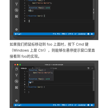
如果我们把鼠标移动到 foo 上面时，按下 Cmd 键
（Windows 上是 Ctrl），则能够在悬停提示窗口里直
接看到 foo的实现。