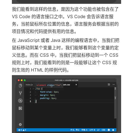
我们能看到这样的信息，是因为这个功能也被包含在了
VS Code 的语言接口之中。VS Code 会告诉语言服
务，当前鼠标所在位置的信息，语言服务会根据当前的
项目情况和代码提供有用的信息。
在 JavaScript 或者 Java 这样的编程语言中，当我们把
鼠标移动到某个变量上时，我们能够看到这个变量的定
义信息。而在 CSS 中，当我们把鼠标移动到一个 CSS
规则上时，我们能看到的则是一段能够让这个 CSS 规
则生效的 HTML 的样例代码。