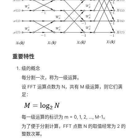
重要特性
级的概念
每分割一次，称为一级运算。
设 FFT 运算点数为 N，共有 M 级运算，则它们满
足：
每一级运算的标识为 m = 0, 1, 2, ..., M-1。
为了便于分割计算，FFT 点数 N 的取值经常为 2 的
整数次幂。