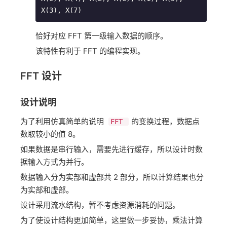
恰好对应 FFT 第一级输入数据的顺序。
该特性有利于 FFT 的编程实现。
FFT 设计
设计说明
为了利用仿真简单的说明 ​
​的变换过程，数据点
FFT
数取较小的值 8。
如果数据是串行输入，需要先进行缓存，所以设计时数
据输入方式为并行。
数据输入分为实部和虚部共 2 部分，所以计算结果也分
为实部和虚部。
设计采用流水结构，暂不考虑资源消耗的问题。
为了使设计结构更加简单，这里做一步妥协，乘法计算