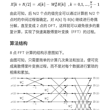
由此可知，后 N/2 个点的值完全可以通过计算前 N/2 个
点时的中间过程值确定。对 A[k] 与 B[k] 继续进行奇偶
分解，直至变成 2 点的 DFT，这样就可以避免很多的重
复计算，实现了快速离散傅里叶变换（FFT）的过程。
算法结构
8 点 FFT 计算的结构示意图如下。
由图可知，只需要简单的计算几次乘法和加法，便可完
成离散傅里叶变换过程，而不是对每个数据进行繁琐的
相乘和累加。