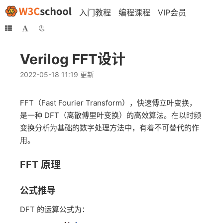
入门教程
编程课程
VIP会员
Verilog FFT设计
2022-05-18 11:19 更新
FFT（Fast Fourier Transform），快速傅立叶变换，
是一种 DFT（离散傅里叶变换）的高效算法。在以时频
变换分析为基础的数字处理方法中，有着不可替代的作
用。
FFT 原理
公式推导
DFT 的运算公式为：