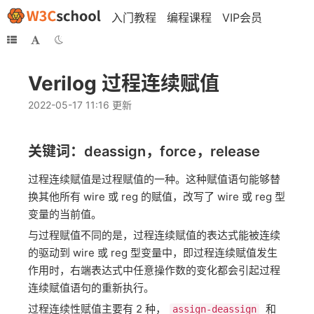
入门教程
编程课程
VIP会员
Verilog 过程连续赋值
2022-05-17 11:16 更新
关键词：deassign，force，release
过程连续赋值是过程赋值的一种。这种赋值语句能够替
换其他所有 wire 或 reg 的赋值，改写了 wire 或 reg 型
变量的当前值。
与过程赋值不同的是，过程连续赋值的表达式能被连续
的驱动到 wire 或 reg 型变量中，即过程连续赋值发生
作用时，右端表达式中任意操作数的变化都会引起过程
连续赋值语句的重新执行。
过程连续性赋值主要有 2 种，​
​ 和 ​
assign-deassign