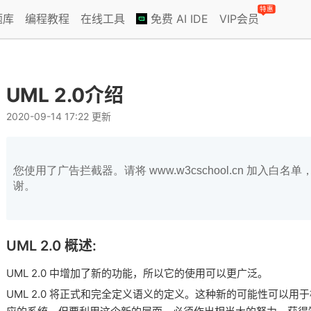
特惠
题库
编程教程
在线工具
免费 AI IDE
VIP会员
UML 2.0介绍
2020-09-14 17:22 更新
您使用了广告拦截器。请将 www.w3cschool.cn 加入
谢。
UML 2.0 概述:
UML 2.0 中增加了新的功能，所以它的使用可以更广泛。
UML 2.0 将正式和完全定义语义的定义。这种新的可能性可以