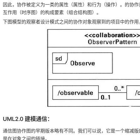
因此，协作被定义为一类的属性（属性）和行为（操作）。的协作
互作用（时序图）的构成要素（组合结构图）。
下图模型的观察者设计模式之间的协作对象观察到的项目中的作用
UML2.0 建模通信：
通信图协作图的早期版本略有不同。我们可以说，它是一个缩减版
是在对象之间的链接。