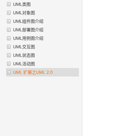
UML类图
UML对象图
UML组件图介绍
UML部署图介绍
UML用例图介绍
UML交互图
UML状态图
UML活动图
UML 扩展之UML 2.0