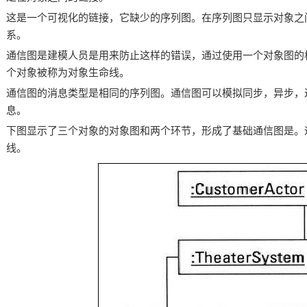
这是一个可视化的链接，它缺少的序列图。在序列图只显示对象之
系。
通信图是建模人员是用来防止这样的错误，通过使用一个对象图的
个对象被称为对象生命线。
通信图的消息类型是相同的序列图。通信图可以模拟同步，异步，
息。
下图显示了三个对象的对象图和两个环节，形成了基础通信图是。
线。