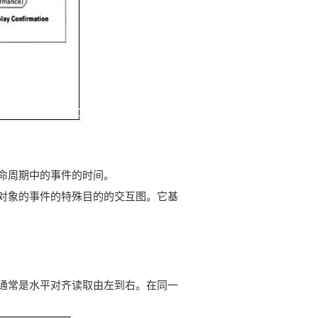
命周期中的事件的时间。
对象的事件的特殊目的的交互图。它基
通常是水平对齐读取由左到右。在同一