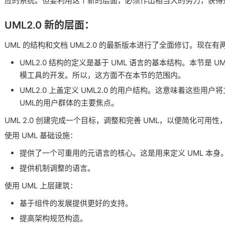
应的系统。但要利用这个新的层面，必须作出相当大的努力，获得
UML2.0 新的层面：
UML 的结构和文档 UML2.0 的最新版本进行了全面修订。现在有
UML2.0 结构的定义是基于 UML 语言的基本结构。本节是 
模工具的开发。所以，这方面不在本节的范围内。
UML2.0 上盖定义 UML2.0 的用户结构。这意味着这些用户
UML的用户群体的主要焦点。
UML 2.0 创建完成一个目标，调整和完善 UML，以便简化可用
使用 UML 基础设施：
提供了一个可重用的元语言的核心。这是用来定义 UML 本身
提供机制调整的语言。
使用 UML 上层建筑：
基于组件的发展提供更好的支持。
提高架构规范构造。