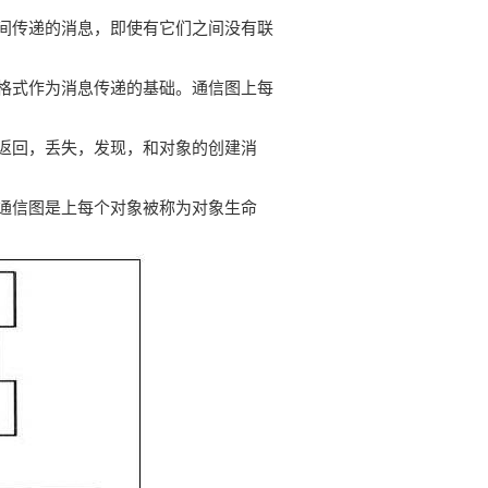
间传递的消息，即使有它们之间没有联
格式作为消息传递的基础。通信图上每
返回，丢失，发现，和对象的创建消
通信图是上每个对象被称为对象生命