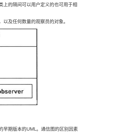
类上的隔间可以用户定义的也可用于相
，以及任何数量的观察员的对象。
的早期版本的UML。通信图的区别因素