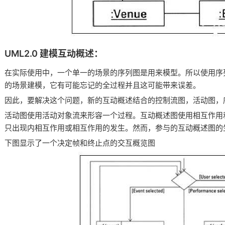
UML2.0 建模互动概述：
在实际使用中，一个单一的场景的序列图是用来模型。所以使用序
的场景建模，它有可能忘记的全过程并且这可能带来误差。
因此，要解决这个问题，新的互动概述结合的控制流图，活动图，
活动图使用活动对象流来形容一个过程。互动概述图使用相互作用
只出现内相互作用或相互作用的发生。然而，参与的互动概述图的
下图显示了一个决定帧和终止点的交互概览图