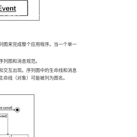
列图来完成整个应用程序。当一个单一
序列图和消息规范。
和交互出现。序列图中的生命线和消息
生命线（对象）可能被列为图名。