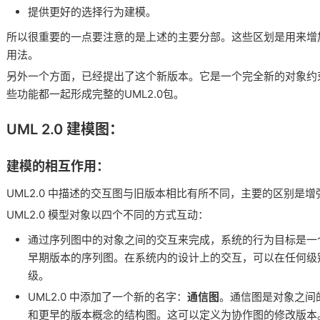
提供更好的选择行为建模。
所以很重要的一点要注意的是上述的主要分部。这些区划是用来增
用法。
另外一个方面，已经提出了这个新版本。它是一个完全新的对象约
些功能都一起形成完整的UML2.0包。
UML 2.0 建模图：
建模的相互作用：
UML2.0 中描述的交互图与旧版本相比有所不同，主要的区别是增强
UML2.0 模型对象以四个不同的方式互动：
通过序列图中的对象之间的交互来完成，系统的行为目标是一
早期版本的序列图。在系统内的设计上的交互，可以在任何级
级。
UML2.0 中添加了一个新的名字：
通信图
。通信图是对象之间的
和更早的版本概念的结构图。这可以定义为协作图的修改版本