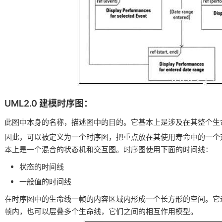
UML2.0 建模时序图：
此图中本身的名称，描述图中的目的。它基本上是涉及在其整个生
因此，可以被定义为一个时序图，把重点放在其使用寿命中的一个
本上是一个混合的状态机和交互图。时序图使用下面的时间线：
状态的时间线
一般值的时间线
在时序图中的生命线一帧的内容区域内形成一个长方形的空间。它
帧内，也可以层叠多个生命线，它们之间的相互作用模型。