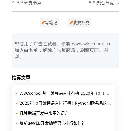
←
5.7.分支节点
5.9.聚合节点
→
写笔记
我要补充
您使用了广告拦截器。请将 www.w3cschool.cn
加入白名单，解除广告屏蔽后，刷新页面。谢
谢。
推荐文章
W3Cschool 热门编程语言排行榜 2020年 10月 TOP10
2020年10月编程语言排行榜：Python 即将超越 Java
几种后端开发中常用的语言。
最新的WEB开发编程语言排行如何？