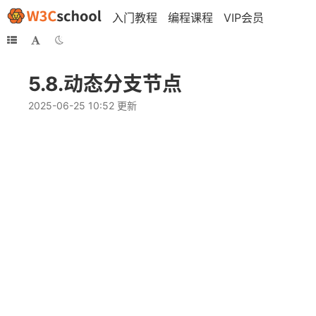
入门教程
编程课程
VIP会员
5.8.动态分支节点
2025-06-25 10:52 更新