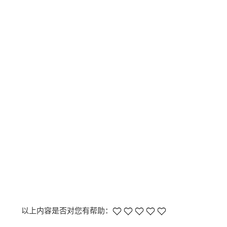
以上内容是否对您有帮助：