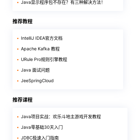
Java显示程序包不存在？有三种解决方法！
推荐教程
IntelliJ IDEA官方文档
Apache Kafka 教程
URule Pro规则引擎教程
Java 面试问题
JeeSpringCloud
推荐课程
Java项目实战：欢乐斗地主游戏开发教程
Java零基础30天入门
JDBC极速入门指南