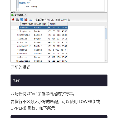
匹配的模式
%er
匹配任何以“er”字符串结尾的字符串。
要执行不区分大小写的匹配，可以使用 LOWER() 或
UPPER() 函数，如下所示：