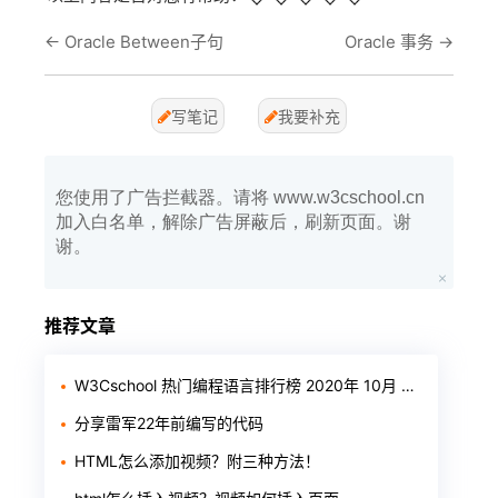
←
Oracle Between子句
Oracle 事务
→
写笔记
我要补充
您使用了广告拦截器。请将 www.w3cschool.cn
加入白名单，解除广告屏蔽后，刷新页面。谢
谢。
推荐文章
W3Cschool 热门编程语言排行榜 2020年 10月 TOP10
分享雷军22年前编写的代码
HTML怎么添加视频？附三种方法！