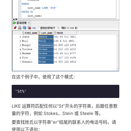
在这个例子中，使用了这个模式：
'St%'
LIKE 运算符匹配任何以“St”开头的字符串，后跟任意数
量的字符，例如 Stokes，Stein 或 Steele 等。
要查找姓氏以字符串“er”结尾的联系人的电话号码，请
使用以下语句：