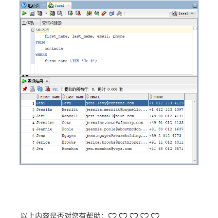
以上内容是否对您有帮助：