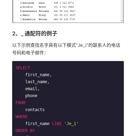
2、_ 通配符的例子
以下示例查找名字具有以下模式“Je_i”的联系人的电话
号码和电子邮件：
SELECT
    first_name,

    last_name,

    email,

FROM
WHERE
    first_name 
LIKE
'Je_i'
ORDER
BY