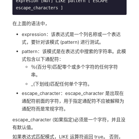
expresion [NOT] LIKE pattern [ ESCAPE 
escape_characters ]
在上面的语法中，
expression：该表达式是一个列名称或一个表达
式，要针对该模式 (pattern) 进行测试。
pattern：该模式是在表达式中搜索的字符串。此模
式包含以下通配符：
％(百分号)匹配零个或多个字符的任何字符
串。
_(下划线)匹配任何单个字符。
escape_character：escape_character 是出现在
通配符前面的字符，用于指定通配符不应被解释为
通配符而是常规字符。
escape_character (如果指定)必须是一个字符，并且没
有默认值。
如果表达式匹配模式，LIKE 运算符返回 true。 否则，