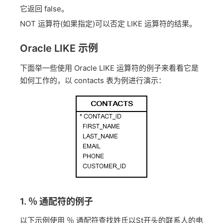
它返回 false。
NOT 运算符(如果指定)可以否定 LIKE 运算符的结果。
Oracle LIKE 示例
下面举一些使用 Oracle LIKE 运算符的例子来看看它是
如何工作的，以 contacts 表为例进行演示：
1. ％ 通配符的例子
以下示例使用 ％ 通配符查找姓氏以St开头的联系人的电