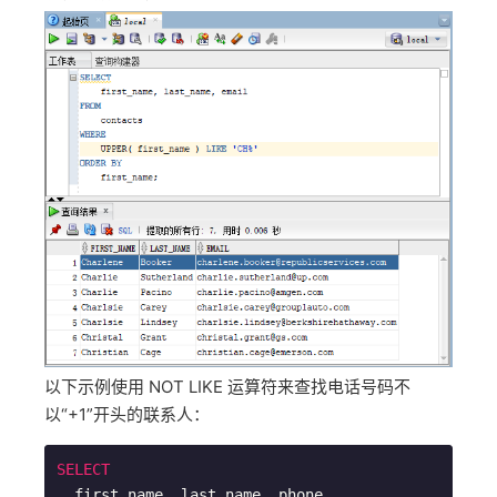
以下示例使用 NOT LIKE 运算符来查找电话号码不
以“+1”开头的联系人：
SELECT