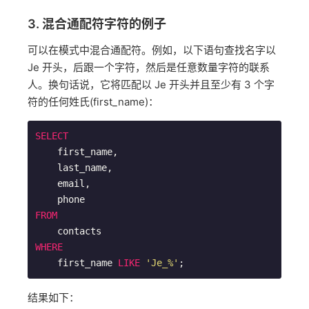
3. 混合通配符字符的例子
可以在模式中混合通配符。例如，以下语句查找名字以
Je 开头，后跟一个字符，然后是任意数量字符的联系
人。换句话说，它将匹配以 Je 开头并且至少有 3 个字
符的任何姓氏(first_name)：
SELECT
    first_name,

    last_name,

    email,

FROM
WHERE
    first_name 
LIKE
'Je_%'
;
结果如下：