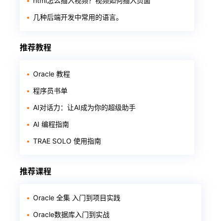
html怎么插入视频？视频如何插入页面
几种后端开发中常用的语言。
推荐教程
Oracle 教程
程序员书单
AI对话力：让AI成为你的超级助手
AI 编程指南
TRAE SOLO 使用指南
推荐课程
Oracle 全集 入门到项目实践
Oracle数据库入门到实战