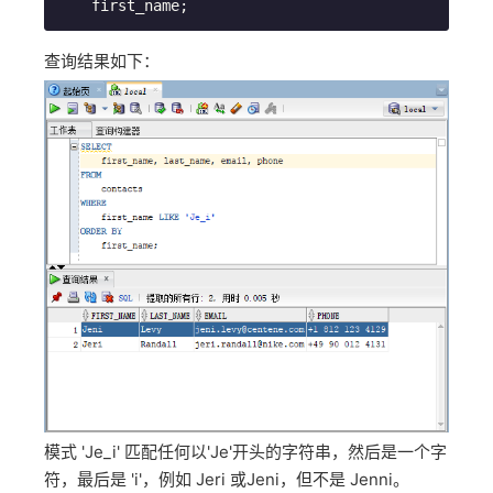
    first_name;
查询结果如下：
模式 'Je_i' 匹配任何以'Je'开头的字符串，然后是一个字
符，最后是 'i'，例如 Jeri 或Jeni，但不是 Jenni。