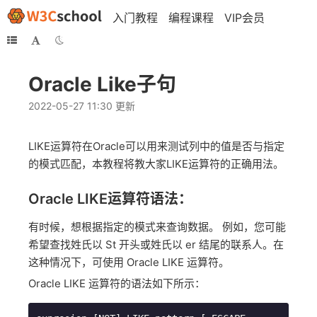
入门教程
编程课程
VIP会员
Oracle Like子句
2022-05-27 11:30 更新
LIKE运算符在Oracle可以用来测试列中的值是否与指定
的模式匹配，本教程将教大家LIKE运算符的正确用法。
Oracle LIKE运算符语法：
有时候，想根据指定的模式来查询数据。 例如，您可能
希望查找姓氏以 St 开头或姓氏以 er 结尾的联系人。在
这种情况下，可使用 Oracle LIKE 运算符。
Oracle LIKE 运算符的语法如下所示：