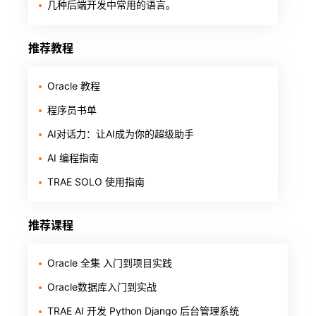
几种后端开发中常用的语言。
推荐教程
Oracle 教程
程序员书单
AI对话力：让AI成为你的超级助手
AI 编程指南
TRAE SOLO 使用指南
推荐课程
Oracle 全集 入门到项目实践
Oracle数据库入门到实战
TRAE AI 开发 Python Django 后台管理系统