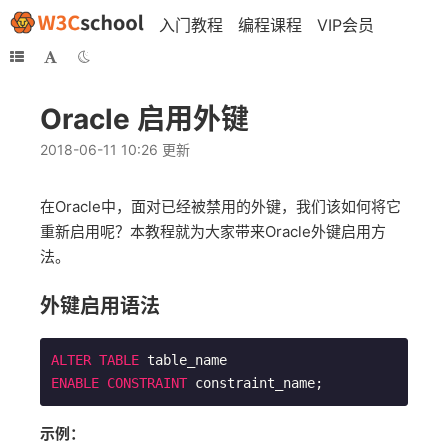
入门教程
编程课程
VIP会员
Oracle 启用外键
2018-06-11 10:26 更新
在Oracle中，面对已经被禁用的外键，我们该如何将它
重新启用呢？本教程就为大家带来Oracle外键启用方
法。
外键启用语法
ALTER
TABLE
ENABLE
CONSTRAINT
 constraint_name;
示例：