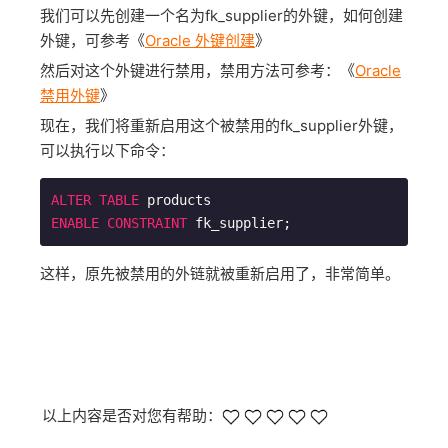
我们可以先创建一个名为fk_supplier的外键，如何创建
外键，可参考《
Oracle 外键创建
》
然后对这个外键进行禁用，禁用方法可参考：《
Oracle
禁用外键
》
现在，我们将重新启用这个被禁用的fk_supplier外键，
可以执行以下命令：
ALTER
TABLE
ENABLE
CONSTRAINT
 fk_supplier;
这样，原先被禁用的外链就被重新启用了，非常简单。
以上内容是否对您有帮助：