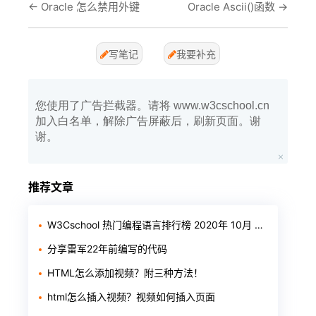
←
Oracle 怎么禁用外键
Oracle Ascii()函数
→
写笔记
我要补充
您使用了广告拦截器。请将 www.w3cschool.cn
加入白名单，解除广告屏蔽后，刷新页面。谢
谢。
推荐文章
W3Cschool 热门编程语言排行榜 2020年 10月 TOP10
分享雷军22年前编写的代码
HTML怎么添加视频？附三种方法！
html怎么插入视频？视频如何插入页面