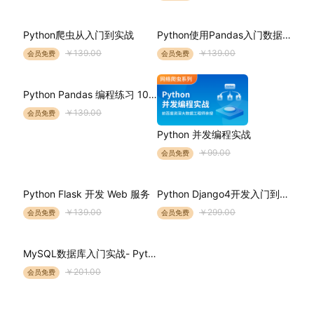
Python爬虫从入门到实战
Python使用Pandas入门数据分析
￥139.00
￥139.00
会员免费
会员免费
Python Pandas 编程练习 100例
￥139.00
会员免费
Python 并发编程实战
￥99.00
会员免费
Python Flask 开发 Web 服务
Python Django4开发入门到实战
￥139.00
￥299.00
会员免费
会员免费
MySQL数据库入门实战- Python版
￥201.00
会员免费