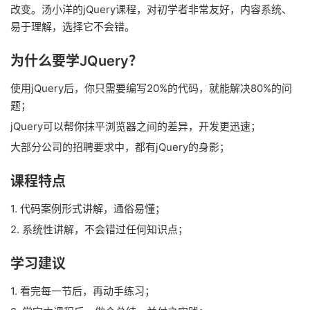
改变。汤小洋的jQuery课程，对初学者非常友好，内容系统、
易于理解，选择它不会错。
为什么要学JQuery？
使用jQuery后，你只需要编写20%的代码，就能解决80%的问
题；
jQuery可以帮你抹平浏览器之间的差异，开发更迅速；
大部分公司的招聘要求中，都有jQuery的身影；
课程特点
1. 代码案例形式讲解，通俗易懂；
2. 系统性讲解，不会错过任何知识点；
学习建议
1. 看完每一节后，再动手练习；