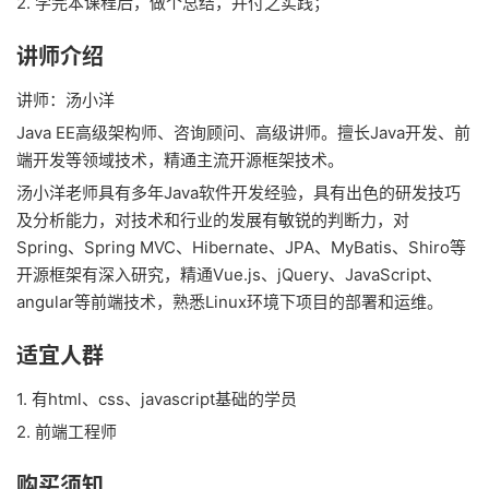
2. 学完本课程后，做个总结，并付之实践；
讲师介绍
讲师：汤小洋
Java EE高级架构师、咨询顾问、高级讲师。擅长Java开发、前
端开发等领域技术，精通主流开源框架技术。
汤小洋老师具有多年Java软件开发经验，具有出色的研发技巧
及分析能力，对技术和行业的发展有敏锐的判断力，对
Spring、Spring MVC、Hibernate、JPA、MyBatis、Shiro等
开源框架有深入研究，精通Vue.js、jQuery、JavaScript、
angular等前端技术，熟悉Linux环境下项目的部署和运维。
适宜人群
1. 有html、css、javascript基础的学员
2. 前端工程师
购买须知