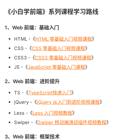
《小白学前端》系列课程学习路线
1、Web 前端：基础入门
HTML -《
HTML 零基础入门视频课程
》
CSS -《
CSS 零基础入门视频课程
》
CSS3 -《
CSS3 零基础入门视频课程
》
JS -《
JavaScript 零基础入门课程
》
2、Web 前端：进阶提升
TS -《
TypeScript快速入门
》
jQuery -《
jQuery 从入门到进阶视频课程
》
Less -《
Less 入门视频教程
》
Swiper -《
Swiper 移动端滑动插件视频教程
》
3、Web 前端：框架技术