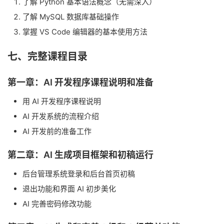
了解 Python 基本语法概念（无需深入）
了解 MySQL 数据库基础操作
掌握 VS Code 编辑器的基本使用方法
七、完整课程目录
第一章：AI 开发程序课程说明和准备
用 AI 开发程序课程说明
AI 开发系统的流程介绍
AI 开发前的准备工作
第二章：AI 生成项目框架和初稿运行
后台管理系统登录和后台首页初稿
退出功能和界面 AI 初步美化
AI 完善密码修改功能