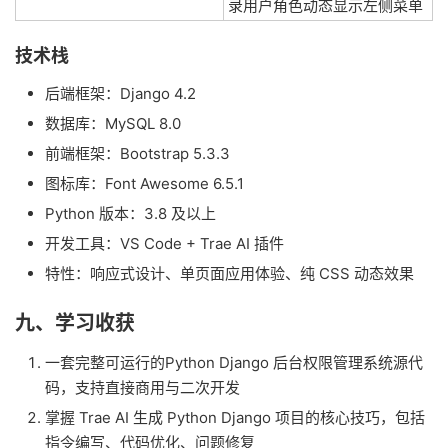
录用户角色动态显示左侧菜单
技术栈
后端框架：Django 4.2
数据库：MySQL 8.0
前端框架：Bootstrap 5.3.3
图标库：Font Awesome 6.5.1
Python 版本：3.8 及以上
开发工具：VS Code + Trae AI 插件
特性：响应式设计、单页面应用体验、纯 CSS 动态效果
九、学习收获
一套完整可运行的Python Django 后台权限管理系统源代
码，支持直接商用与二次开发
掌握 Trae AI 生成 Python Django 项目的核心技巧，包括
指令编写、代码优化、问题修复