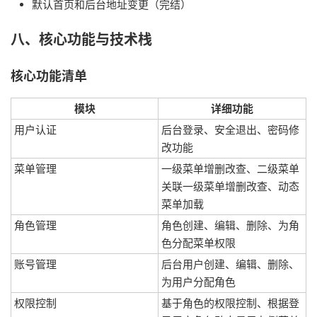
默认首页和后台地址变更（完结）
八、核心功能与技术栈
核心功能清单
模块
详细功能
用户认证
后台登录、安全退出、密码修
改功能
菜单管理
一级菜单增删改查、二级菜单
关联一级菜单增删改查、动态
菜单加载
角色管理
角色创建、编辑、删除、为角
色分配菜单权限
账号管理
后台用户创建、编辑、删除、
为用户分配角色
权限控制
基于角色的权限控制、根据登