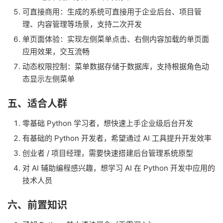
可直接商用：生成的系统可直接用于企业后台、项目管
理、内容管理等场景，支持二次开发
单页面体验：实现左侧菜单点击、右侧内容加载的单页面
应用效果，交互流畅
动态权限控制：菜单数据存储于数据库，支持根据角色动
态显示左侧菜单
五、适合人群
零基础 Python 学习者，想快速上手企业级后台开发
有基础的 Python 开发者，希望通过 AI 工具提升开发效率
创业者 / 项目经理，需要快速搭建后台管理系统原型
对 AI 辅助编程感兴趣，想学习 AI 在 Python 开发中应用的
技术人员
六、前置知识