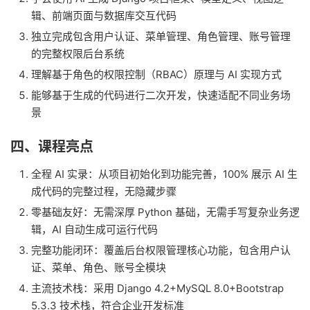
辑、前端页面与数据库交互代码
独立完成包含用户认证、菜单管理、角色管理、账号管理
的完整权限后台系统
理解基于角色的权限控制（RBAC）原理与 AI 实现方式
能够基于生成的代码进行二次开发，快速适配不同业务场
景
四、课程亮点
全程 AI 实录：从项目初始化到功能完善，100% 展示 AI 生
成代码的完整过程，无隐藏步骤
零基础友好：无需深厚 Python 基础，无需手写复杂业务逻
辑，AI 自动生成可运行代码
完整功能闭环：覆盖后台权限管理核心功能，包含用户认
证、菜单、角色、账号全模块
主流技术栈：采用 Django 4.2+MySQL 8.0+Bootstrap
5.3.3 技术栈，符合企业开发标准