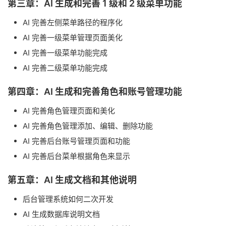
第三章：AI 生成和完善 1 级和 2 级菜单功能
AI 完善左侧菜单路径的程序化
AI 完善一级菜单管理页面美化
AI 完善一级菜单功能完成
AI 完善二级菜单功能完成
第四章：AI 生成和完善角色和账号管理功能
AI 完善角色管理页面和美化
AI 完善角色管理添加、编辑、删除功能
AI 完善后台账号管理页面和功能
AI 完善后台菜单根据角色来显示
第五章：AI 生成文档和其他说明
后台管理系统如何二次开发
AI 生成数据库说明文档