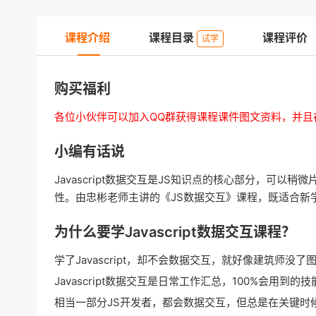
课程介绍
课程目录
课程评价
试学
购买福利
各位小伙伴可以加入QQ群获得课程课件图文资料，并且
小编有话说
Javascript数据交互是JS知识点的核心部分，可以稍
性。由忠彬老师主讲的《JS数据交互》课程，既适合新
为什么要学Javascript数据交互课程？
学了Javascript，却不会数据交互，就好像建筑师没
Javascript数据交互是日常工作汇总，100%会用到的技
相当一部分JS开发者，都会数据交互，但总是在关键时候