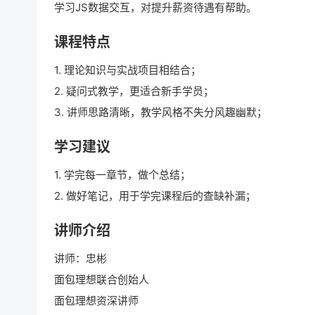
学习JS数据交互，对提升薪资待遇有帮助。
课程特点
1. 理论知识与实战项目相结合；
2. 疑问式教学，更适合新手学员；
3. 讲师思路清晰，教学风格不失分风趣幽默；
学习建议
1. 学完每一章节，做个总结；
2. 做好笔记，用于学完课程后的查缺补漏；
讲师介绍
讲师：忠彬
面包理想联合创始人
面包理想资深讲师