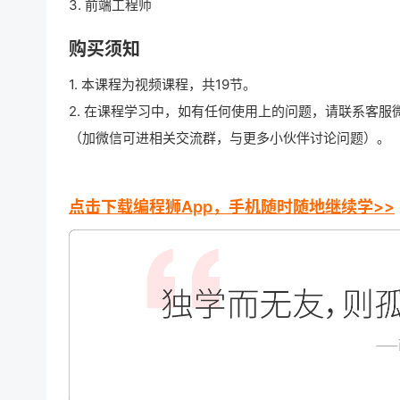
3. 前端工程师
购买须知
1. 本课程为视频课程，共19节。
2. 在课程学习中，如有任何使用上的问题，请联系客服
（加微信可进相关交流群，与更多小伙伴讨论问题）。
点击下载编程狮App，手机随时随地继续学>>