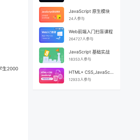
JavaScript 原生模块
24人参与
Web前端入门扫盲课程
264727人参与
JavaScript 基础实战
18353人参与
生2000
HTML+ CSS,JavaScript 前端开发零基础快速入门
12933人参与