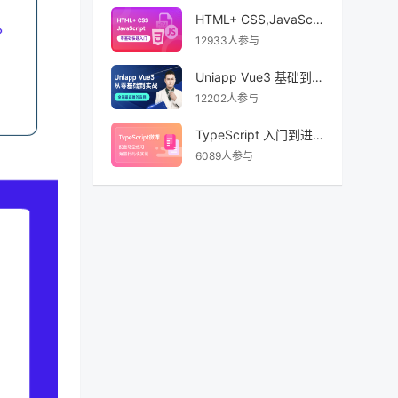
HTML+ CSS,JavaScript 前端开发零基础快速入门
12933人参与
Uniapp Vue3 基础到实战
12202人参与
TypeScript 入门到进阶课程
6089人参与