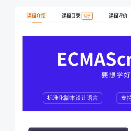
课程介绍
课程目录
课程评价
试学