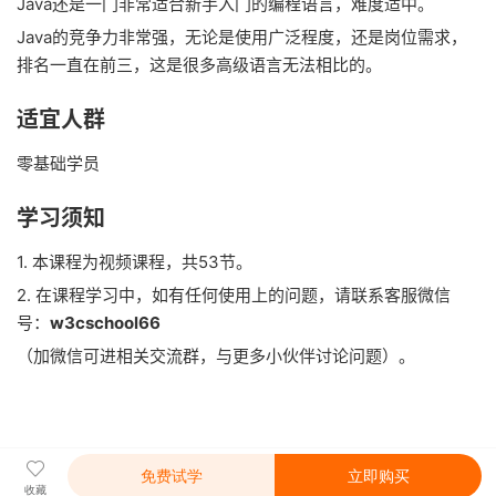
Java还是一门非常适合新手入门的编程语言，难度适中。
Java的竞争力非常强，无论是使用广泛程度，还是岗位需求，
排名一直在前三，这是很多高级语言无法相比的。
适宜人群
零基础学员
学习须知
1. 本课程为视频课程，共53节。
2. 在课程学习中，如有任何使用上的问题，请联系客服微信
号：
w3cschool66
（加微信可进相关交流群，与更多小伙伴讨论问题）。
免费试学
立即购买
收藏