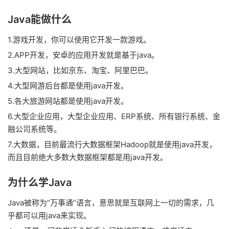
Java能做什么
1.游戏开发，你可以使用它开发一款游戏。
2.APP开发，安卓的应用开发就是基于java。
3.大型网站，比如京东、淘宝、阿里巴巴。
4.大型网游后台都是使用java开发。
5.各大旅游网站都是使用java开发。
6.大型企业应用，大型企业应用、ERP系统、所有银行系统、金
融公司系统等。
7.大数据，目前最流行大数据框架Hadoop就是使用java开发，
而且目前绝大多数大数据框架都是用java开发。
为什么学Java
Java被称为“万事通”语言，意思就是互联网上一切的需求，几
乎都可以用java来实现。