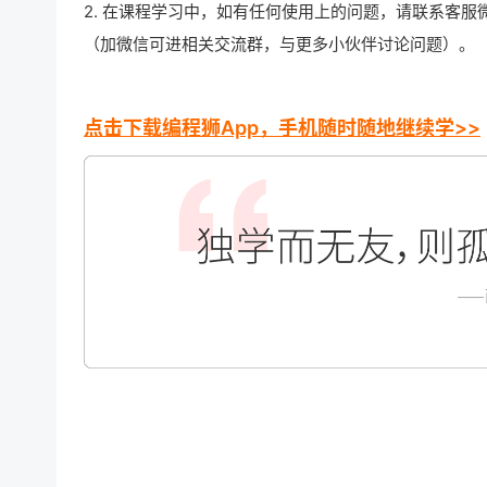
2. 在课程学习中，如有任何使用上的问题，请联系客服
（加微信可进相关交流群，与更多小伙伴讨论问题）。
点击下载编程狮App，手机随时随地继续学>>