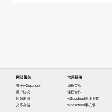
网站相关
常用链接
关于w3cschool
编程实战
用户协议
课程合作
网站地图
w3cschool离线下载
文章存档
w3cschool手机版