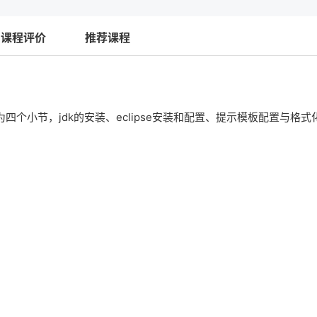
课程评价
推荐课程
为四个小节，jdk的安装、eclipse安装和配置、提示模板配置与格式