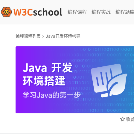
编程课程
编程实战
编程题
编程课程列表
>
Java开发环境搭建
收