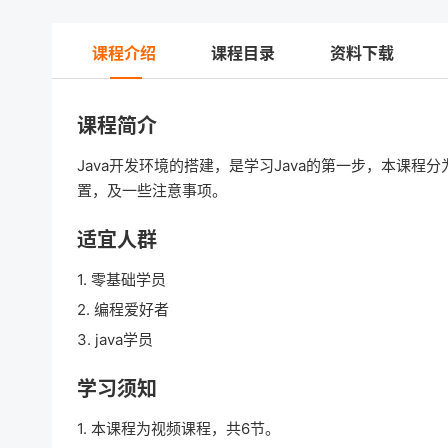
课程介绍
课程目录
资料下载
课程简介
Java开发环境的搭建，是学习Java的第一步，本课程分
置，及一些注意事项。
适宜人群
1. 零基础学员
2. 编程爱好者
3. java学员
学习须知
1. 本课程为视频课程，共6节。