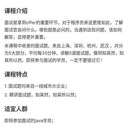
课程介绍
面试是拿到offer的重要环节，对于程序员来说更是如此，了解
面试官会问什么，哪些题是必问的，当遇到这些问题，该如何
解答，显得更外重要。
本课程中收录的面试题，来自上海、深圳、杭州、武汉 ，共分
为5大部分，平均每30分钟，讲解5道面试题，做到知其然，知
其所以然。即将参与面试的学员，一定不要错过它！
课程特点
1. 面试题均来自一线城市大企业；
2. 精讲面试题，知其然，知其所以然；
适宜人群
即将参加面试的java学员；