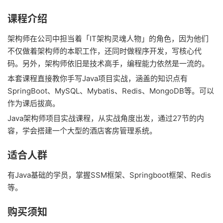
课程介绍
架构师在公司中担当着「IT架构灵魂人物」的角色，因为他们
不仅做着架构师的本职工作，还同时做程序开发，写核心代
码。另外，架构师依旧是技术高手，编程能力依然是一流的。
本套课程直接教你手写Java项目实战，涵盖的知识点有
SpringBoot、MySQL、Mybatis、Redis、MongoDB等。可以
作为课后拔高。
Java架构师项目实战课程，从实战角度出发，通过27节的内
容，学会搭建一个大型的酒店客房管理系统。
适合人群
有Java基础的学员，掌握SSM框架、Springboot框架、Redis
等。
购买须知