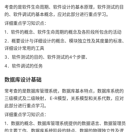
考查的是软件生命周期、软件设计的基本原理，软件测试的目
的、软件调试的基本概念，应对此部分进行重点学习。
详细重点学习知识点：
1．软件的概念、软件生命周期的概念及各阶段所包含的活动
2．概要设计与详细设计的概念、模块独立性及其度量的标准、
详细设计常用的工具
3．软件测试的目的、软件测试的4个步骤、
4．软件调试的任务
数据库设计基础
常考查的是数据库管理系统，数据库基本特点，数据库系统的
三级模式及二级映射， E-R模型，关系模型和关系代数，应对
此部分进行重点学习。
详细重点学习知识点：
1．数据的概念、数据库管理系统提供的数据语言、数据管理员
的主要工作、数据库系统阶段的特点、数据的物理独立性及逻