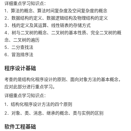
详细重点学习知识点：
1．算法的概念、算法时间复杂度及空间复杂度的概念
2．数据结构的定义、数据逻辑结构及物理结构的定义
3．栈的定义及其运算、线性链表的存储方式
4．树与二叉树的概念、二叉树的基本性质、完全二叉树的概
念、二叉树的遍历
5．二分查找法
6．冒泡排序法
程序设计基础
考查的是结构化程序设计的原则、面向对象方法的基本概念，
应对此部分进行重点学习。
详细重点学习知识点：
1．结构化程序设计方法的四个原则
2．对象、类、消息、继承的概念、类与实例的区别
软件工程基础