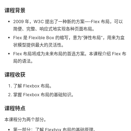
课程背景
2009 年，W3C 提出了一种新的方案—-Flex 布局，可以
简便、完整、响应式地实现各种页面布局。
Flex 是 Flexible Box 的缩写，意为”弹性布局”，用来为盒
状模型提供最大的灵活性。
Flex 布局将成为未来布局的首选方案。本课程介绍 Flex 布
局的语法。
课程收获
了解 Flexbox 布局。
掌握 Flexbox 布局的基础知识。
课程特点
本课程分为两个部分。
第一部分：了解 Flexbox 布局的基础原理。