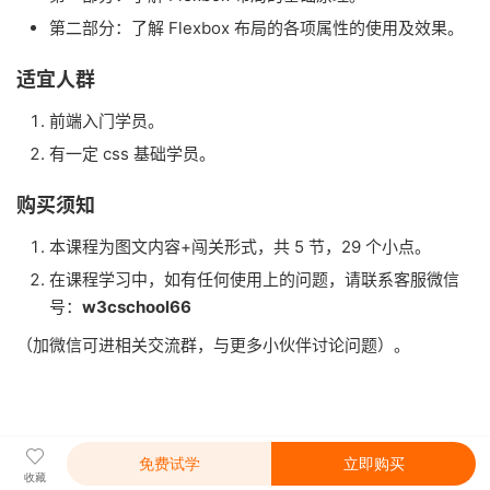
第二部分：了解 Flexbox 布局的各项属性的使用及效果。
适宜人群
前端入门学员。
有一定 css 基础学员。
购买须知
本课程为图文内容+闯关形式，共 5 节，29 个小点。
在课程学习中，如有任何使用上的问题，请联系客服微信
号：
w3cschool66
（加微信可进相关交流群，与更多小伙伴讨论问题）。
免费试学
立即购买
收藏