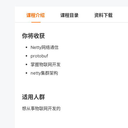
课程介绍
课程目录
资料下载
你将收获
Netty网络通信
protobuf
掌握物联网开发
netty集群架构
适用人群
想从事物联网开发的