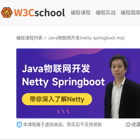
编程课程
编程实战
编程题
编程课程列表
>
Java物联网开发(netty springboot mq)
收
本课程属于虚拟商品，购买后不支持退款