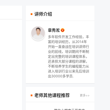
讲师介绍
章秀淞
多年软件开发工作经验，丰
富的培训经历，从2014年
开始一直奋战在培训讲师行
业的前线，培训期间不断制
定出完整的培训课程体系，
还承担大部分课程的讲解，
不断培养学生的编程能力从
进入培训行业以来先后培训
出30000多学员.
老师其他课程推荐
更多>>