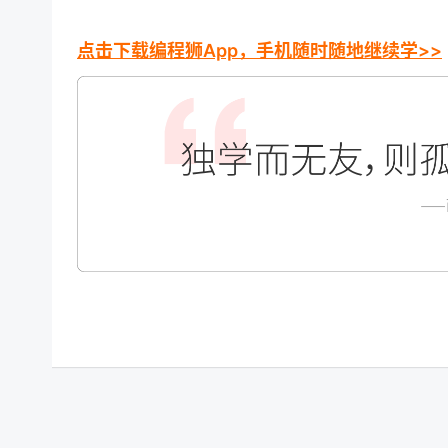
点击下载编程狮App，手机随时随地继续学>>