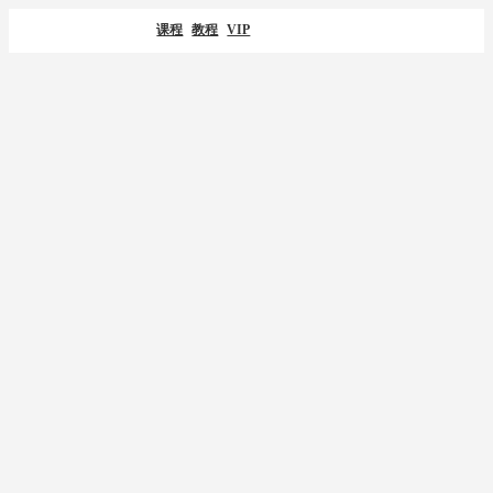
课程
教程
VIP