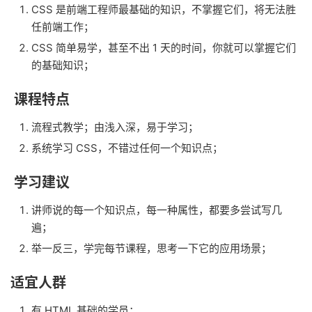
CSS 是前端工程师最基础的知识，不掌握它们，将无法胜
任前端工作；
CSS 简单易学，甚至不出 1 天的时间，你就可以掌握它们
的基础知识；
课程特点
流程式教学；由浅入深，易于学习；
系统学习 CSS，不错过任何一个知识点；
学习建议
讲师说的每一个知识点，每一种属性，都要多尝试写几
遍；
举一反三，学完每节课程，思考一下它的应用场景；
适宜人群
有 HTML 基础的学员；