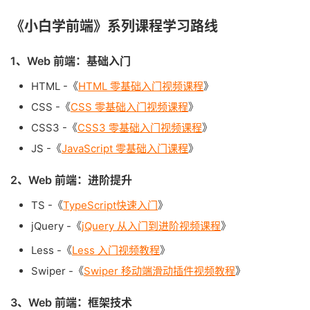
《小白学前端》系列课程学习路线
1、Web 前端：基础入门
HTML -《
HTML 零基础入门视频课程
》
CSS -《
CSS 零基础入门视频课程
》
CSS3 -《
CSS3 零基础入门视频课程
》
JS -《
JavaScript 零基础入门课程
》
2、Web 前端：进阶提升
TS -《
TypeScript快速入门
》
jQuery -《
jQuery 从入门到进阶视频课程
》
Less -《
Less 入门视频教程
》
Swiper -《
Swiper 移动端滑动插件视频教程
》
3、Web 前端：框架技术