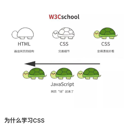
为什么学习CSS