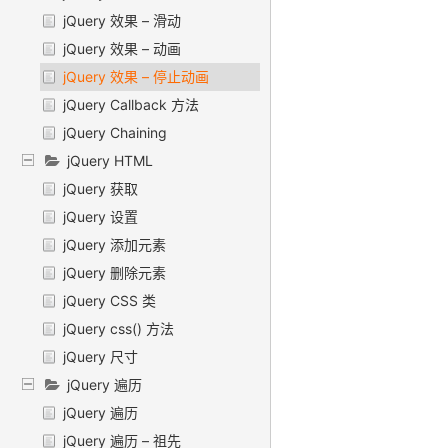
jQuery 效果 – 滑动
jQuery 效果 – 动画
jQuery 效果 – 停止动画
jQuery Callback 方法
jQuery Chaining
jQuery HTML
jQuery 获取
jQuery 设置
jQuery 添加元素
jQuery 删除元素
jQuery CSS 类
jQuery css() 方法
jQuery 尺寸
jQuery 遍历
jQuery 遍历
jQuery 遍历 – 祖先