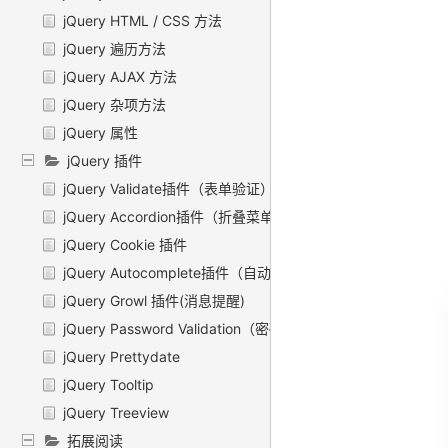
jQuery HTML / CSS 方法
jQuery 遍历方法
jQuery AJAX 方法
jQuery 杂项方法
jQuery 属性
jQuery 插件
jQuery Validate插件（表单验证）
jQuery Accordion插件（折叠菜单）
jQuery Cookie 插件
jQuery Autocomplete插件（自动补齐）
jQuery Growl 插件(消息提醒)
jQuery Password Validation（密码验证）
jQuery Prettydate
jQuery Tooltip
jQuery Treeview
拓展阅读