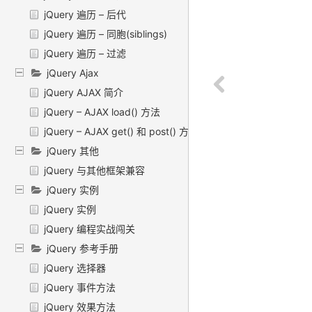
jQuery 遍历 – 后代
jQuery 遍历 – 同胞(siblings)
jQuery 遍历 – 过滤
jQuery Ajax
jQuery AJAX 简介
jQuery – AJAX load() 方法
jQuery – AJAX get() 和 post() 方法
jQuery 其他
jQuery 与其他框架兼容
jQuery 实例
jQuery 实例
jQuery 编程实战闯关
jQuery 参考手册
jQuery 选择器
jQuery 事件方法
jQuery 效果方法