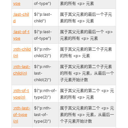
ype
of-type")
素的所有 <p> 元素
:last-chil
$("p:last-
属于其父元素的最后一个子元
d
child")
素的所有 <p> 元素
:last-of-t
$("p:last-
属于其父元素的最后一个 <p>
ype
of-type")
元素的所有 <p> 元素
:nth-child
$("p:nth-
属于其父元素的第二个子元素
(
n
)
child(2)")
的所有 <p> 元素
:nth-last-
$("p:nth-
属于其父元素的第二个子元素
child(
n
)
last-
的所有 <p> 元素，从最后一个
child(2)")
子元素开始计数
:nth-of-t
$("p:nth-of-
属于其父元素的第二个 <p> 元
ype(
n
)
type(2)")
素的所有 <p> 元素
:nth-last-
$("p:nth-
属于其父元素的第二个 <p> 元
of-type
last-of-
素的所有 <p> 元素，从最后一
(
n
)
type(2)")
个子元素开始计数