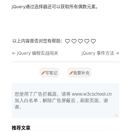
jQuery通过选择器还可以获取所有偶数元素。
以上内容是否对您有帮助：
←
jQuery 编程实战闯关
jQuery 事件方法
→
写笔记
我要补充
您使用了广告拦截器。请将 www.w3cschool.cn
加入白名单，解除广告屏蔽后，刷新页面。谢
谢。
推荐文章