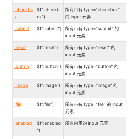
:checkbo
$(":checkb
所有带有 type="checkbox"
x
ox")
的 input 元素
:submit
$(":submit")
所有带有 type="submit" 的
input 元素
:reset
$(":reset")
所有带有 type="reset" 的
input 元素
:button
$(":button")
所有带有 type="button" 的
input 元素
:image
$(":image")
所有带有 type="image" 的
input 元素
:file
$(":file")
所有带有 type="file" 的 input
元素
:enabled
$(":enabled
所有启用的 input 元素
")