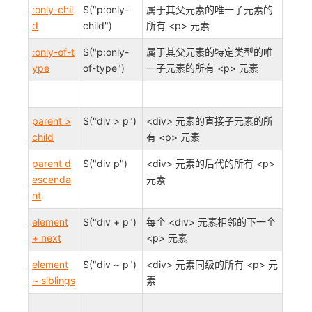
:only-chil
$("p:only-
属于其父元素的唯一子元素的
d
child")
所有 <p> 元素
:only-of-t
$("p:only-
属于其父元素的特定类型的唯
ype
of-type")
一子元素的所有 <p> 元素
parent >
$("div > p")
<div> 元素的直接子元素的所
child
有 <p> 元素
parent d
$("div p")
<div> 元素的后代的所有 <p>
escenda
元素
nt
element
$("div + p")
每个 <div> 元素相邻的下一个
+ next
<p> 元素
element
$("div ~ p")
<div> 元素同级的所有 <p> 元
~ siblings
素