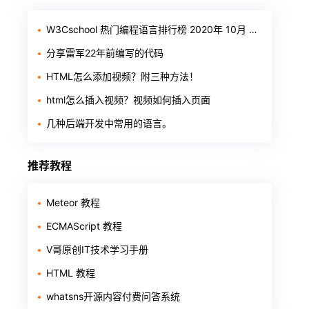
W3Cschool 热门编程语言排行榜 2020年 10月 TOP10
分享雷军22年前编写的代码
HTML怎么添加视频？附三种方法！
html怎么插入视频？视频如何插入页面
几种后端开发中常用的语言。
推荐教程
Meteor 教程
ECMAScript 教程
V哥原创IT技术学习手册
HTML 教程
whatsns开源内容付费问答系统