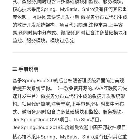
式、微服务,同时包含许多基础模块和监控、服务模块。
核心技术采用Spring、MyBatis、Shiro没有任何其它重
度依赖。 互联网云快速开发框架,微服务分布式代码生成
的敏捷开发系统架构。项目代码简洁,注释丰富,上手容
易,还同时集中分布式、微服务,同时包含许多基础模块和
监控、服务模块。模块包括:定
手册说明
基于SpringBoot2.0的后台权限管理系统界面简洁美观
敏捷开发系统架构。（一款免费开源的JAVA互联网云快
速开发平台）微服务分布式代码生成的敏捷开发系统架
构。项目代码简洁,注释丰富,上手容易,还同时集中分布
式、微服务,同时包含许多基础模块和监控、服务模块。
JeeSpringCloud GVP项目、1k+Star项目。
JeeSpringCloud 2018年度最受欢迎中国开源软件项目
核心技术采用Spring、MyBatis、Shiro没有任何其它重