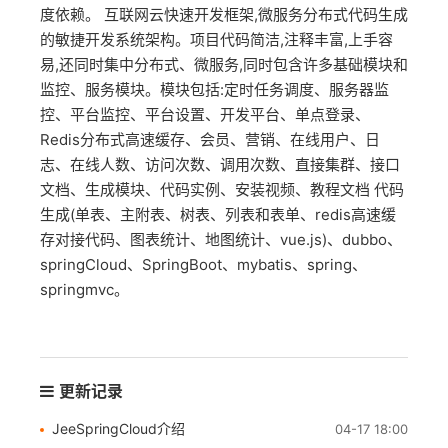
度依赖。 互联网云快速开发框架,微服务分布式代码生成
的敏捷开发系统架构。项目代码简洁,注释丰富,上手容
易,还同时集中分布式、微服务,同时包含许多基础模块和
监控、服务模块。模块包括:定时任务调度、服务器监
控、平台监控、平台设置、开发平台、单点登录、
Redis分布式高速缓存、会员、营销、在线用户、日
志、在线人数、访问次数、调用次数、直接集群、接口
文档、生成模块、代码实例、安装视频、教程文档 代码
生成(单表、主附表、树表、列表和表单、redis高速缓
存对接代码、图表统计、地图统计、vue.js)、dubbo、
springCloud、SpringBoot、mybatis、spring、
springmvc。
更新记录
JeeSpringCloud介绍
04-17 18:00