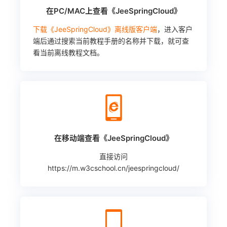
在PC/MAC上查看《JeeSpringCloud》
下载《JeeSpringCloud》离线版客户端
，进入客户
端后通过搜索当前教程手册的名称并下载，就可查
看当前离线教程文档。
在移动端查看《JeeSpringCloud》
直接访问
https://m.w3cschool.cn/jeespringcloud/