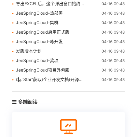
导出EXCEL后，这个弹出窗口始终不自动关闭，需要手动关闭
04-16 09:48
JeeSpringCloud-热部署
04-16 09:48
JeeSpringCloud-集群
04-16 09:48
JeeSpringCloud启用正式版
04-16 09:48
JeeSpringCloud-咏开发
04-16 09:48
发版版本计划
04-16 09:48
JeeSpringCloud-奖项
04-16 09:48
JeeSpringCloud项目外包服
04-16 09:48
(标“Star”获取)企业开发文档(开源不易！)
04-16 09:48
多端阅读