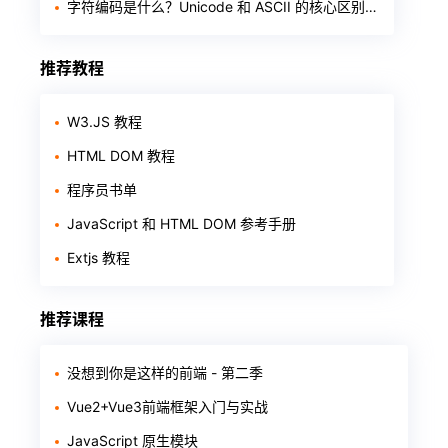
字符编码是什么？Unicode 和 ASCII 的核心区别一次讲透
推荐教程
W3.JS 教程
HTML DOM 教程
程序员书单
JavaScript 和 HTML DOM 参考手册
Extjs 教程
推荐课程
没想到你是这样的前端 - 第二季
Vue2+Vue3前端框架入门与实战
JavaScript 原生模块