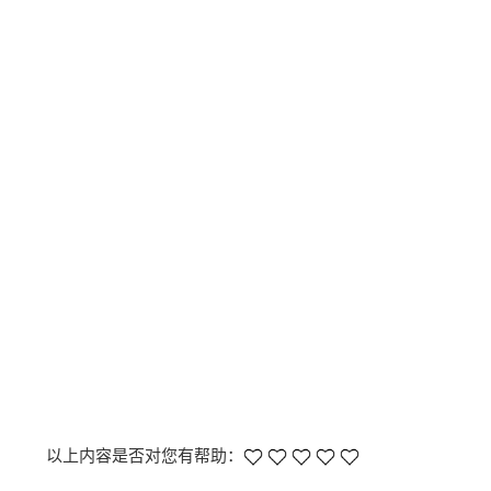
以上内容是否对您有帮助：