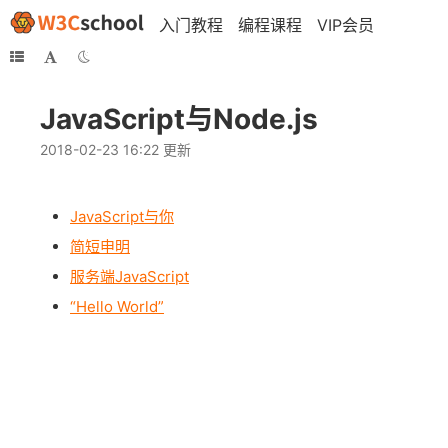
入门教程
编程课程
VIP会员
JavaScript与Node.js
2018-02-23 16:22 更新
JavaScript与你
简短申明
服务端JavaScript
“Hello World”