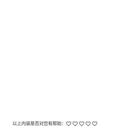
以上内容是否对您有帮助：