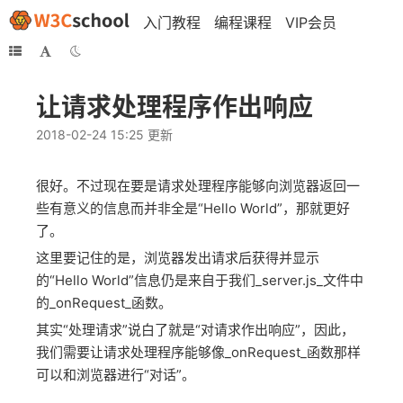
入门教程
编程课程
VIP会员
让请求处理程序作出响应
2018-02-24 15:25 更新
很好。不过现在要是请求处理程序能够向浏览器返回一
些有意义的信息而并非全是“Hello World”，那就更好
了。
这里要记住的是，浏览器发出请求后获得并显示
的“Hello World”信息仍是来自于我们_server.js_文件中
的_onRequest_函数。
其实“处理请求”说白了就是“对请求作出响应”，因此，
我们需要让请求处理程序能够像_onRequest_函数那样
可以和浏览器进行“对话”。