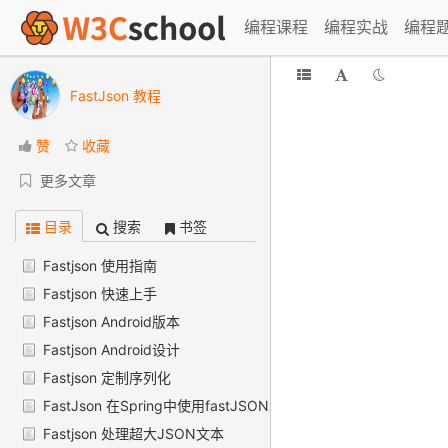
编程课程
编程实战
编程
FastJson 教程
赞
收藏
更多文章
目录
搜索
书签
Fastjson 使用指南
Fastjson 快速上手
Fastjson Android版本
Fastjson Android设计
Fastjson 定制序列化
FastJson 在Spring中使用fastJSON
Fastjson 处理超大JSON文本