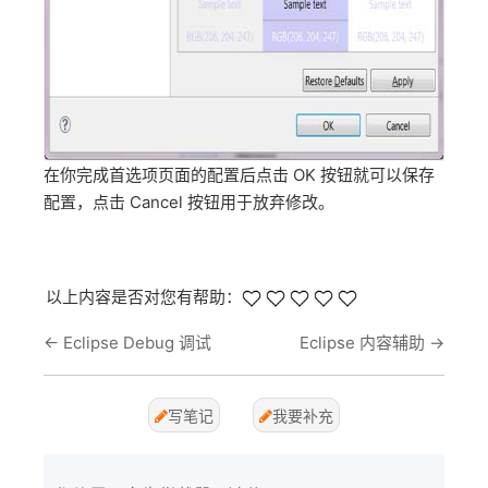
在你完成首选项页面的配置后点击 OK 按钮就可以保存
配置，点击 Cancel 按钮用于放弃修改。
以上内容是否对您有帮助：
←
Eclipse Debug 调试
Eclipse 内容辅助
→
写笔记
我要补充