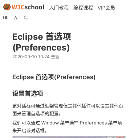
入门教程
编程课程
VIP会员
Eclipse 首选项
(Preferences)
2020-09-10 10:24 更新
Eclipse 首选项(Preferences)
设置首选项
该对话框可通过框架管理但是其他插件可以设置其他页
面来管理首选项的配置。
我们可以通过 Window 菜单选择 Preferences 菜单项
来开启该对话框。