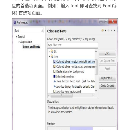
应的首选项页面。 例如：输入 font 即可查找到 Font(字
体) 首选项页面。