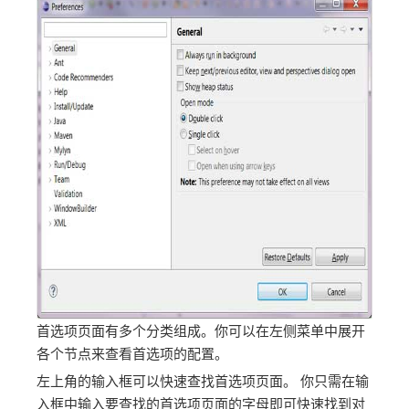
首选项页面有多个分类组成。你可以在左侧菜单中展开
各个节点来查看首选项的配置。
左上角的输入框可以快速查找首选项页面。 你只需在输
入框中输入要查找的首选项页面的字母即可快速找到对