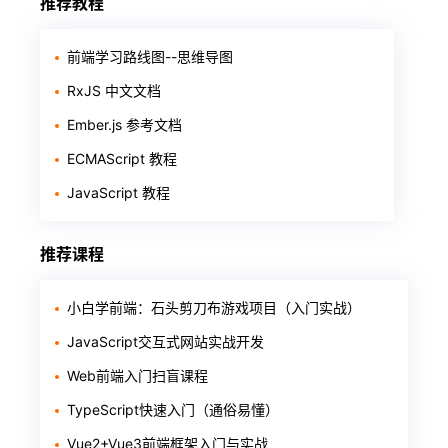
推荐教程
前端学习路线图--思维导图
RxJS 中文文档
Ember.js 参考文档
ECMAScript 教程
JavaScript 教程
推荐课程
小白学前端：石头剪刀布游戏项目（入门实战）
JavaScript交互式网站实战开发
Web前端入门扫盲课程
TypeScript快速入门（通俗易懂）
Vue2+Vue3前端框架入门与实战