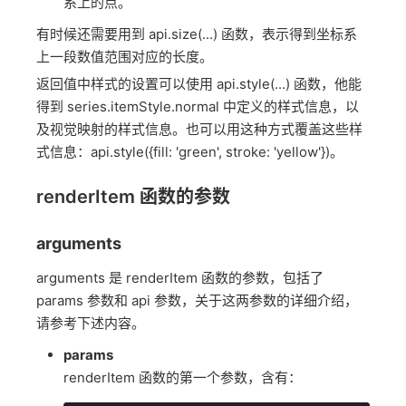
系上的点。
有时候还需要用到 api.size(...) 函数，表示得到坐标系
上一段数值范围对应的长度。
返回值中样式的设置可以使用 api.style(...) 函数，他能
得到 series.itemStyle.normal 中定义的样式信息，以
及视觉映射的样式信息。也可以用这种方式覆盖这些样
式信息：api.style({fill: 'green', stroke: 'yellow'})。
renderItem 函数的参数
arguments
arguments 是 renderItem 函数的参数，包括了
params 参数和 api 参数，关于这两参数的详细介绍，
请参考下述内容。
params
renderItem 函数的第一个参数，含有：