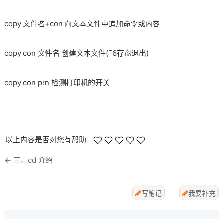
copy 文件名+con 向文本文件中追加命令或内容
copy con 文件名 创建文本文件(F6存盘退出)
copy con prn 检测打印机的开关
以上内容是否对您有帮助：
←
三、cd 介绍
写笔记
我要补充