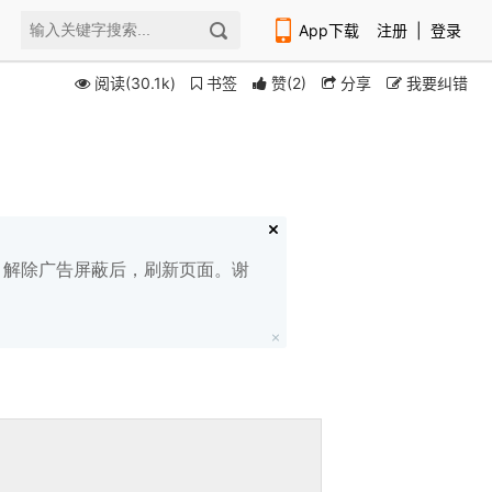
App下载
注册
|
登录
阅读(30.1k)
书签
赞
(
2
)
分享
我要纠错
扫码下载编程狮APP
白名单，解除广告屏蔽后，刷新页面。谢