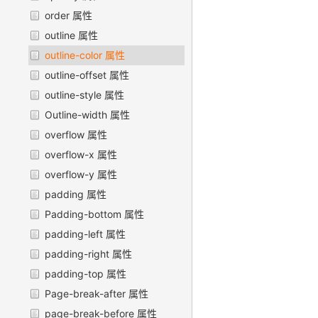
order 属性
outline 属性
outline-color 属性
outline-offset 属性
outline-style 属性
Outline-width 属性
overflow 属性
overflow-x 属性
overflow-y 属性
padding 属性
Padding-bottom 属性
padding-left 属性
padding-right 属性
padding-top 属性
Page-break-after 属性
page-break-before 属性