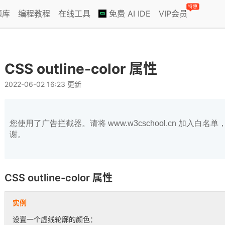
特惠
题库
编程教程
在线工具
免费 AI IDE
VIP会员
CSS outline-color 属性
2022-06-02 16:23 更新
您使用了广告拦截器。请将 www.w3cschool.cn 加入
谢。
CSS
outline-color
属性
实例
设置一个虚线轮廓的颜色：