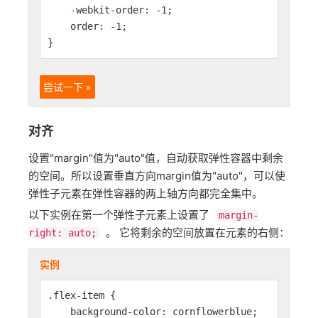
-webkit-order: -1;
order: -1;
}
尝试一下 »
对齐
设置"margin"值为"auto"值，自动获取弹性容器中剩余
的空间。所以设置垂直方向margin值为"auto"，可以使
弹性子元素在弹性容器的两上轴方向都完全集中。
以下实例在第一个弹性子元素上设置了
margin-
。 它将剩余的空间放置在元素的右侧：
right: auto;
实例
.flex-item {
background-color: cornflowerblue;