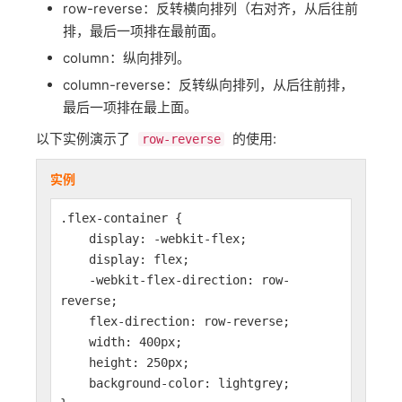
row-reverse：反转横向排列（右对齐，从后往前
排，最后一项排在最前面。
column：纵向排列。
column-reverse：反转纵向排列，从后往前排，
最后一项排在最上面。
以下实例演示了
的使用:
row-reverse
实例
.flex-container {
display: -webkit-flex;
display: flex;
-webkit-flex-direction: row-
reverse;
flex-direction: row-reverse;
width: 400px;
height: 250px;
background-color: lightgrey;