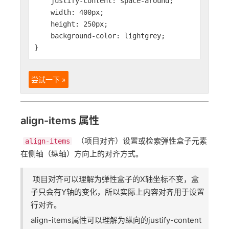
justify-content: space-around;
width: 400px;
height: 250px;
background-color: lightgrey;
}
尝试一下 »
align-items 属性
（项目对齐）设置或检索弹性盒子元素
align-items
在侧轴（纵轴）方向上的对齐方式。
项目对齐可以理解为弹性盒子的X轴坐标不变，盒
子只会有Y轴的变化，所以实际上内容对齐用于设置
行对齐。
align-items属性可以理解为纵向的justify-content