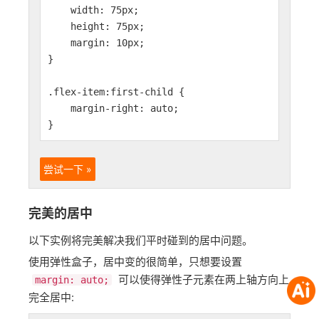
width: 75px;
height: 75px;
margin: 10px;
}
.flex-item:first-child {
margin-right: auto;
}
尝试一下 »
完美的居中
以下实例将完美解决我们平时碰到的居中问题。
使用弹性盒子，居中变的很简单，只想要设置
可以使得弹性子元素在两上轴方向上
margin: auto;
完全居中: