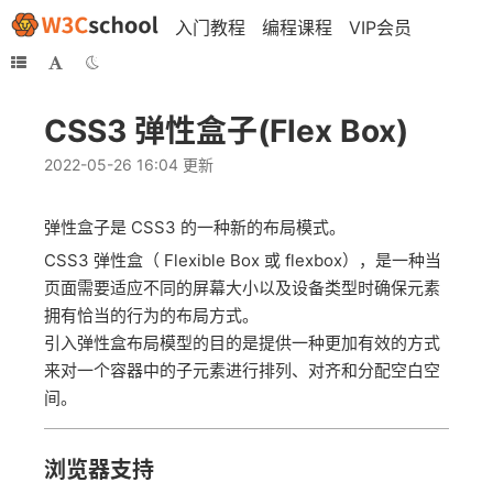
入门教程
编程课程
VIP会员
CSS3 弹性盒子(Flex Box)
2022-05-26 16:04 更新
弹性盒子是 CSS3 的一种新的布局模式。
CSS3 弹性盒（ Flexible Box 或 flexbox），是一种当
页面需要适应不同的屏幕大小以及设备类型时确保元素
拥有恰当的行为的布局方式。
引入弹性盒布局模型的目的是提供一种更加有效的方式
来对一个容器中的子元素进行排列、对齐和分配空白空
间。
浏览器支持