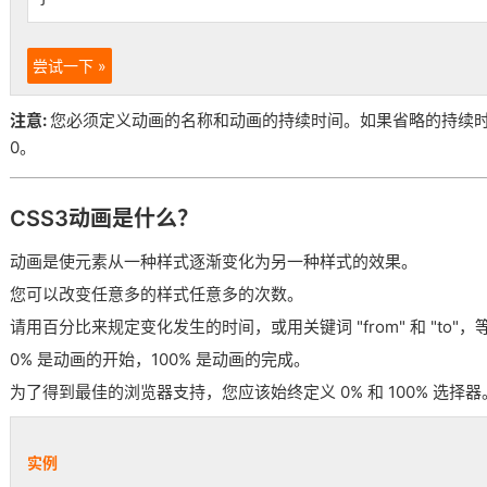
尝试一下 »
注意:
您必须定义动画的名称和动画的持续时间。如果省略的持续
0。
CSS3动画是什么？
动画是使元素从一种样式逐渐变化为另一种样式的效果。
您可以改变任意多的样式任意多的次数。
请用百分比来规定变化发生的时间，或用关键词 "from" 和 "to"，等同
0% 是动画的开始，100% 是动画的完成。
为了得到最佳的浏览器支持，您应该始终定义 0% 和 100% 选择器
实例