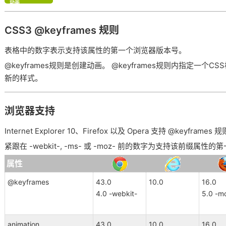
动画
CSS3 @keyframes 规则
表格中的数字表示支持该属性的第一个浏览器版本号。
@keyframes规则是创建动画。 @keyframes规则内指定一
新的样式。
浏览器支持
Internet Explorer 10、Firefox 以及 Opera 支持 @keyframes
紧跟在 -webkit-, -ms- 或 -moz- 前的数字为支持该前缀属
属性
@keyframes
43.0
10.0
16.0
4.0 -webkit-
5.0 -m
animation
43.0
10.0
16.0