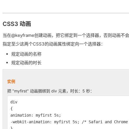
CSS3 动画
当在@keyframe创建动画，把它绑定到一个选择器，否则动画不
指定至少这两个CSS3的动画属性绑定向一个选择器：
规定动画的名称
规定动画的时长
实例
把 "myfirst" 动画捆绑到 div 元素，时长：5 秒：
div
{
animation: myfirst 5s;
-webkit-animation: myfirst 5s; /* Safari and Chrome
}