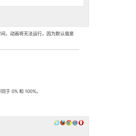
时间，动画将无法运行，因为默认值是
于 0% 和 100%。
。