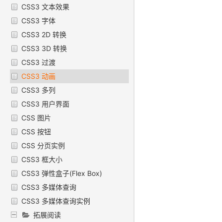
CSS3 文本效果
CSS3 字体
CSS3 2D 转换
CSS3 3D 转换
CSS3 过渡
CSS3 动画
CSS3 多列
CSS3 用户界面
CSS 图片
CSS 按钮
CSS 分页实例
CSS3 框大小
CSS3 弹性盒子(Flex Box)
CSS3 多媒体查询
CSS3 多媒体查询实例
拓展阅读