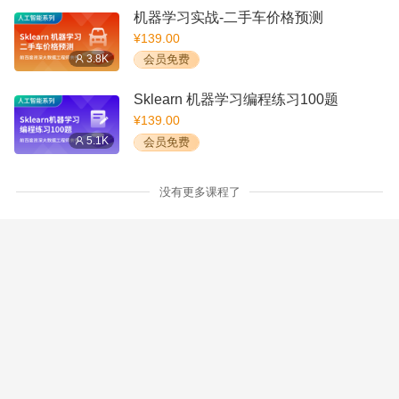
机器学习实战-二手车价格预测
¥139.00
3.8K
会员免费
Sklearn 机器学习编程练习100题
¥139.00
5.1K
会员免费
没有更多课程了