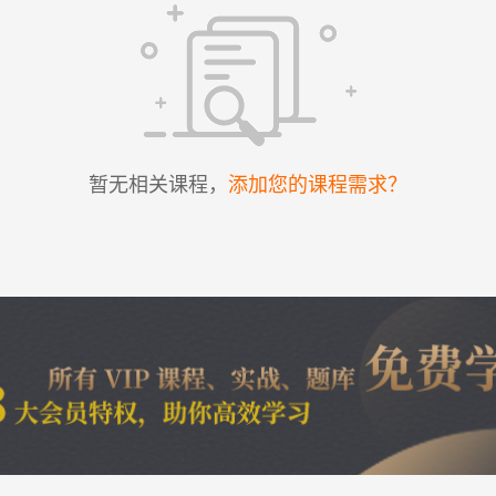
暂无相关课程，
添加您的课程需求？