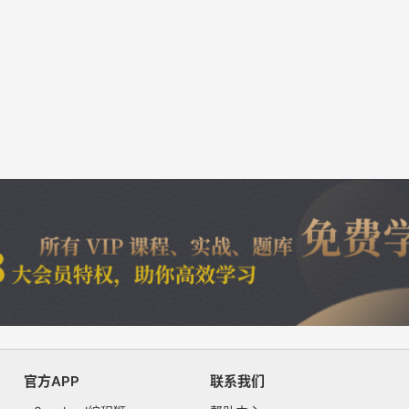
官方APP
联系我们