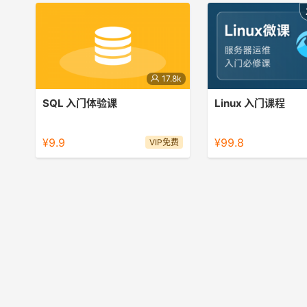
17.8k
SQL 入门体验课
Linux 入门课程
SQL基础入门小课
服务器运维入门必修课程
¥9.9
¥99.8
VIP免费