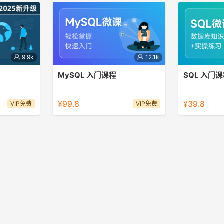
9.9k
12.1k
MySQL 入门课程
SQL 入门
MySQL是Web世界中使用最广泛的数
SQL是程序员
据库服务器。
¥99.8
¥39.8
VIP免费
VIP免费