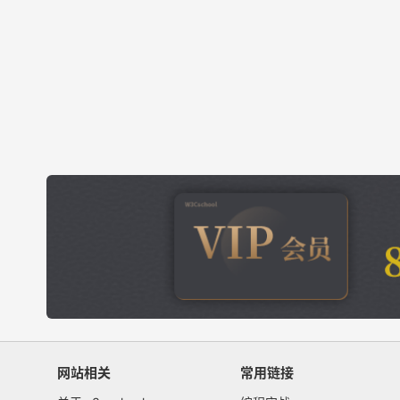
网站相关
常用链接