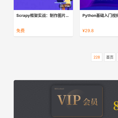
15k
Scrapy框架实战：制作图片爬虫
Python基础入门
Scrapy框架实战：制作图片爬虫
Python的快速入门课，
握
免费
¥29.8
228
首页