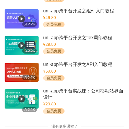
uni-app跨平台开发之组件入门教程
¥49.80
2.2K
会员免费
uni-app跨平台开发之flex局部教程
¥29.80
2.2K
会员免费
uni-app跨平台开发之API入门教程
¥59.80
2.2K
会员免费
uni-app跨平台实战课：公司移动站界面
设计
¥29.80
2.1K
会员免费
没有更多课程了