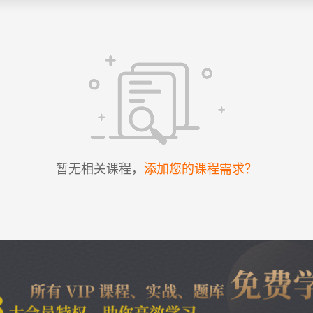
暂无相关课程，
添加您的课程需求？