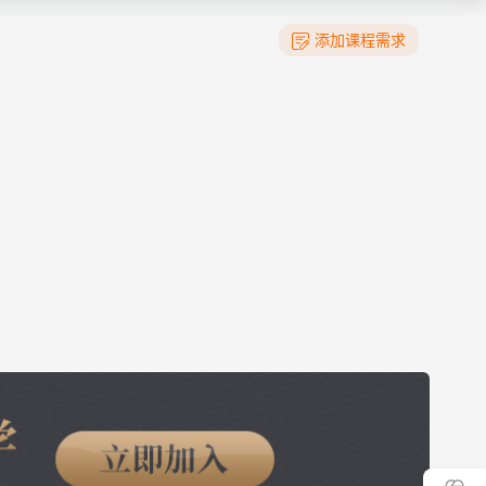
添加课程需求