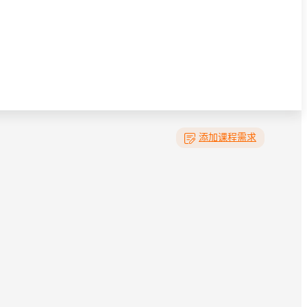
添加课程需求