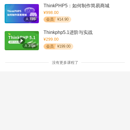
ThinkPHP5：如何制作简易商城
¥998.00
735
会员
¥14.90
Thinkphp5.1进阶与实战
¥299.00
3.4K
会员
¥199.00
没有更多课程了