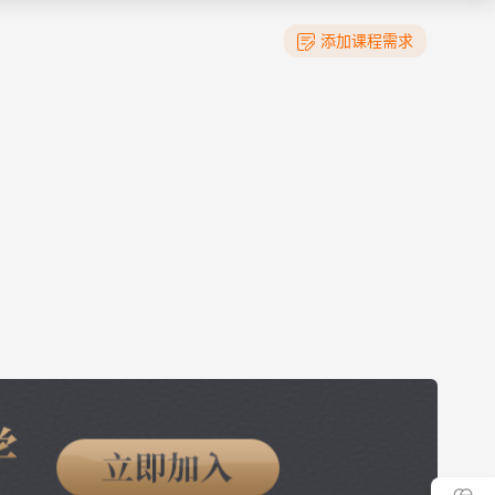
添加课程需求