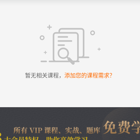
暂无相关课程，
添加您的课程需求？