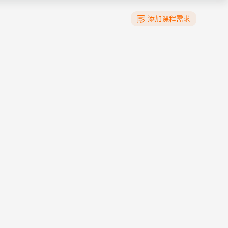
添加课程需求