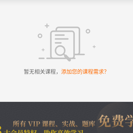
暂无相关课程，
添加您的课程需求？