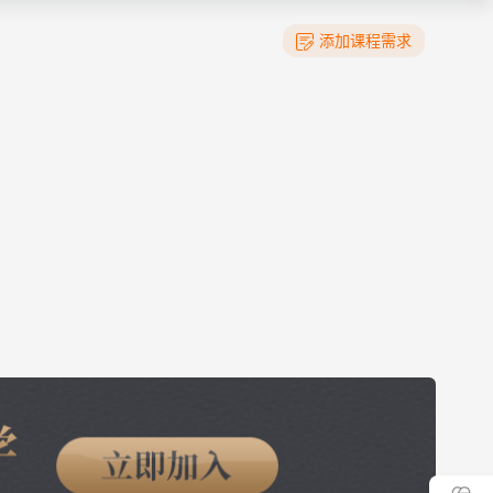
添加课程需求