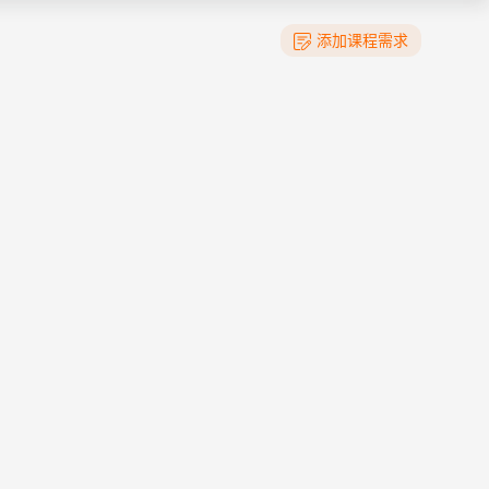
添加课程需求