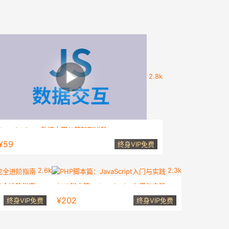
2.8k
JavaScript：数据交互从基础到进阶
JavaScript数据交互视频课程
¥59
终身VIP免费
2.6k
2.3k
pt完全进阶指南
PHP脚本篇：JavaScript入门与实践
pt完全进阶指南
PHP脚本篇：JavaScript入门与实践
¥202
终身VIP免费
终身VIP免费