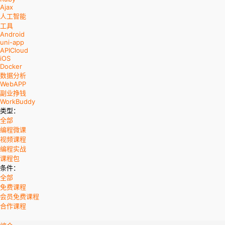
Ajax
人工智能
工具
Android
uni-app
APICloud
iOS
Docker
数据分析
WebAPP
副业挣钱
WorkBuddy
类型：
全部
编程微课
视频课程
编程实战
课程包
条件：
全部
免费课程
会员免费课程
合作课程