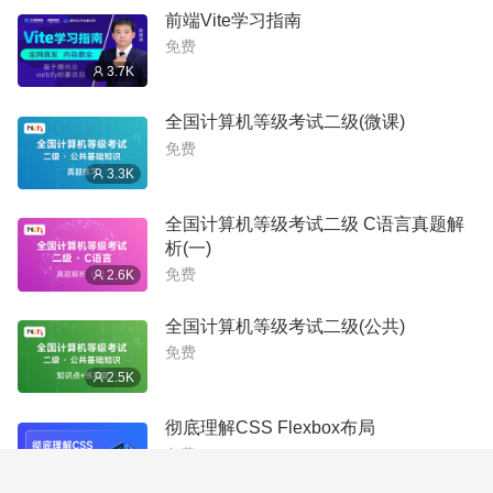
前端Vite学习指南
免费
3.7K
全国计算机等级考试二级(微课)
免费
3.3K
全国计算机等级考试二级 C语言真题解
析(一)
免费
2.6K
全国计算机等级考试二级(公共)
免费
2.5K
彻底理解CSS Flexbox布局
免费
2.4K